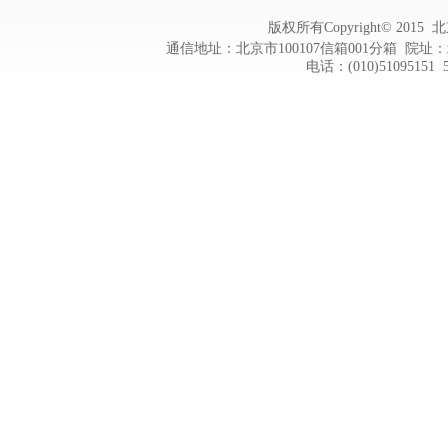
版权所有Copyright© 20
通信地址：北京市100107信箱001分箱 院址：
电话：(010)51095151 5