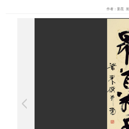
作者：姜昆 发布时