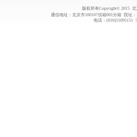
版权所有Copyright© 20
通信地址：北京市100107信箱001分箱 院址：
电话：(010)51095151 5