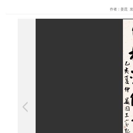
作者：姜昆 发布时