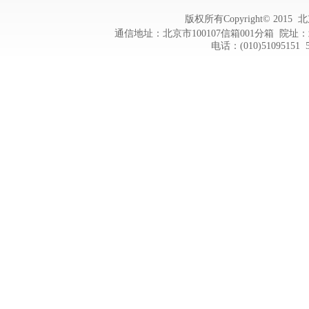
版权所有Copyright© 20
通信地址：北京市100107信箱001分箱 院址：
电话：(010)51095151 5